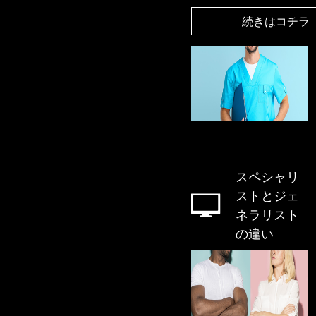
続きはコチラ
スペシャリ
ストとジェ
ネラリスト
の違い