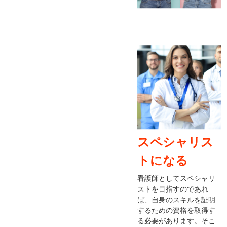
スペシャリス
トになる
看護師としてスペシャリ
ストを目指すのであれ
ば、自身のスキルを証明
するための資格を取得す
る必要があります。そこ