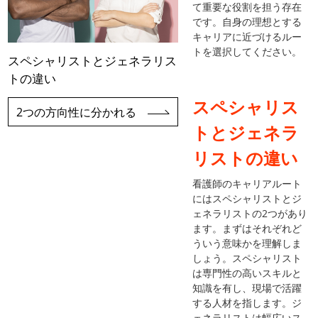
て重要な役割を担う存在
です。自身の理想とする
キャリアに近づけるルー
トを選択してください。
スペシャリストとジェネラリス
トの違い
スペシャリス
2つの方向性に分かれる
トとジェネラ
リストの違い
看護師のキャリアルート
にはスペシャリストとジ
ェネラリストの2つがあり
ます。まずはそれぞれど
ういう意味かを理解しま
しょう。スペシャリスト
は専門性の高いスキルと
知識を有し、現場で活躍
する人材を指します。ジ
ェネラリストは幅広いス