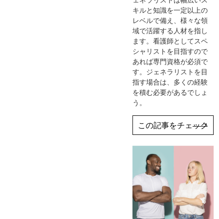
キルと知識を一定以上の
レベルで備え、様々な領
域で活躍する人材を指し
ます。看護師としてスペ
シャリストを目指すので
あれば専門資格が必須で
す。ジェネラリストを目
指す場合は、多くの経験
を積む必要があるでしょ
う。
この記事をチェック