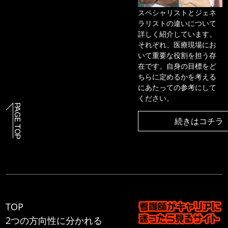
スペシャリストとジェネ
ラリストの違いについて
詳しく紹介しています。
それぞれ、医療現場にお
いて重要な役割を担う存
在です。自身の目標をど
ちらに定めるかを考える
にあたっての参考にして
ください。
続きはコチラ
TOP
2つの方向性に分かれる