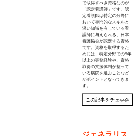
で取得すべき資格なのが
「認定看護師」です。認
定看護師は特定の分野に
おいて専門的なスキルと
深い知識を有している看
護師に与えられる、日本
看護協会が認定する資格
です。資格を取得するた
めには、特定分野での3年
以上の実務経験や、資格
取得の支援体制が整って
いる病院を選ぶことなど
がポイントとなってきま
す。
この記事をチェック
ジェネラリス