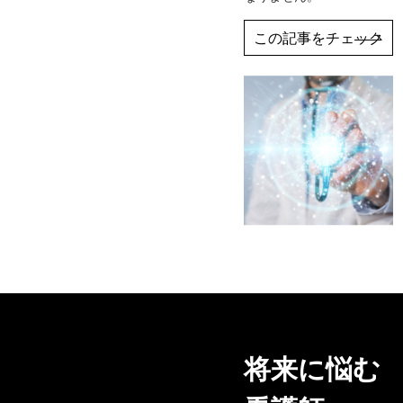
この記事をチェック
将来に悩む