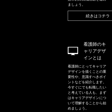
ましょう。
続きはコチラ
看護師のキ
ャリアデザ
インとは
看護師にとってキャリア
デザインを描くことの重
要性や、意識すべきポイ
ントなどを紹介します。
今すぐにでも転職したい
と考えている人も、まず
はキャリアデザインにつ
いて理解することから始
めましょう。