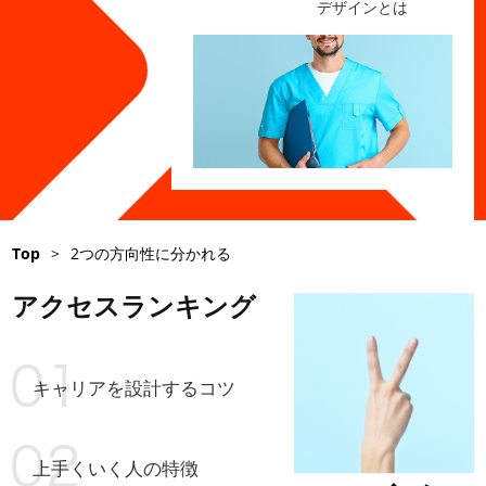
デザインとは
Top
>
2つの方向性に分かれる
アクセスランキング
キャリアを設計するコツ
上手くいく人の特徴