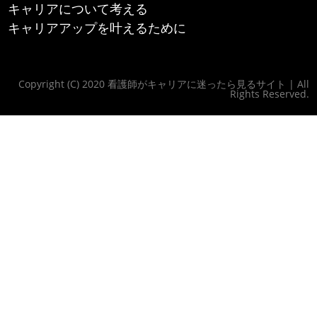
キャリアについて考える
キャリアアップを叶えるために
Copyright (C) 2020 看護師がキャリアに迷ったら見るサイト | All
Rights Reserved.