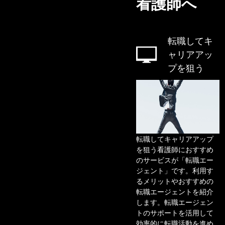
看護師へ
転職してキ
ャリアアッ
プを狙う
転職してキャリアアップ
を狙う看護師におすすめ
のサービスが「転職エー
ジェント」です。利用す
るメリットやおすすめの
転職エージェントを紹介
します。転職エージェン
トのサポートを活用して
効率的に転職活動を進め