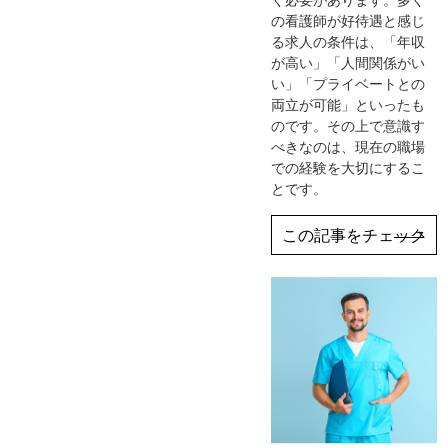
の看護師が好待遇と感じ
る求人の条件は、「年収
が高い」「人間関係がい
い」「プライベートとの
両立が可能」といったも
のです。その上で意識す
べきなのは、現在の職場
での経験を大切にするこ
とです。
この記事をチェック