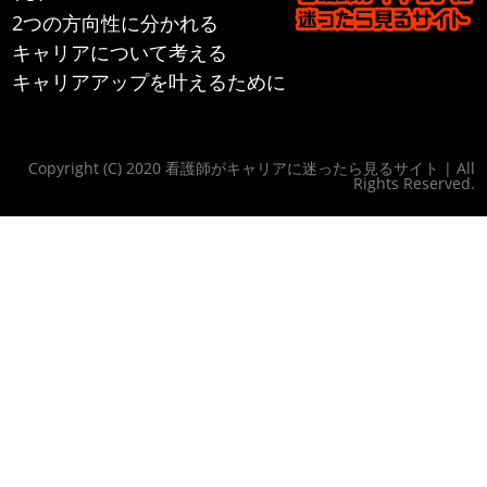
2つの方向性に分かれる
キャリアについて考える
キャリアアップを叶えるために
Copyright (C) 2020 看護師がキャリアに迷ったら見るサイト | All
Rights Reserved.