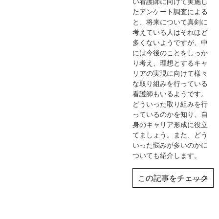
い看護師に向けて実施し
たアンケート調査による
と、将来について真剣に
考えている人はそれほど
多くないようですが、中
には今後のことをしっか
り考え、理想とするキャ
リアの実現に向けて様々
な取り組みを行っている
看護師もいるようです。
どういった取り組みを行
っているのかを知り、自
身のキャリア形成に役立
てましょう。また、どう
いった悩みが多いのかに
ついても紹介します。
この記事をチェック