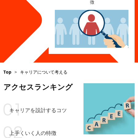
徴
Top
>
キャリアについて考える
アクセスランキング
キャリアを設計するコツ
上手くいく人の特徴