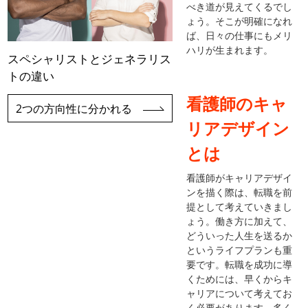
べき道が見えてくるでし
ょう。そこが明確になれ
ば、日々の仕事にもメリ
ハリが生まれます。
スペシャリストとジェネラリス
トの違い
看護師のキャ
2つの方向性に分かれる
リアデザイン
とは
看護師がキャリアデザイ
ンを描く際は、転職を前
提として考えていきまし
ょう。働き方に加えて、
どういった人生を送るか
というライフプランも重
要です。転職を成功に導
くためには、早くからキ
ャリアについて考えてお
く必要があります。多く