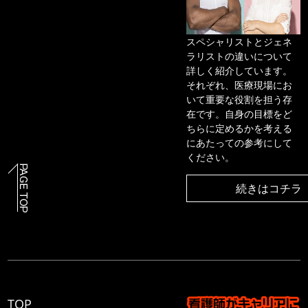
スペシャリストとジェネ
ラリストの違いについて
詳しく紹介しています。
それぞれ、医療現場にお
いて重要な役割を担う存
在です。自身の目標をど
ちらに定めるかを考える
にあたっての参考にして
ください。
続きはコチラ
TOP