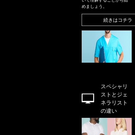
めましょう。
続きはコチラ
スペシャリ
ストとジェ
ネラリスト
の違い