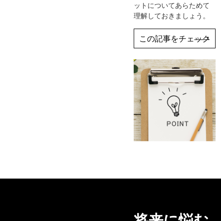
ットについてあらためて
理解しておきましょう。
この記事をチェック
将来に悩む