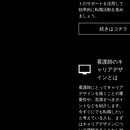
トのサポートを活用して
効率的に転職活動を進め
ましょう。
続きはコチラ
看護師のキ
ャリアデザ
インとは
看護師にとってキャリア
デザインを描くことの重
要性や、意識すべきポイ
ントなどを紹介します。
今すぐにでも転職したい
と考えている人も、まず
はキャリアデザインにつ
いて理解することから始