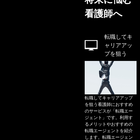
看護師へ
転職してキ
ャリアアッ
プを狙う
転職してキャリアアップ
を狙う看護師におすすめ
のサービスが「転職エー
ジェント」です。利用す
るメリットやおすすめの
転職エージェントを紹介
します。転職エージェン