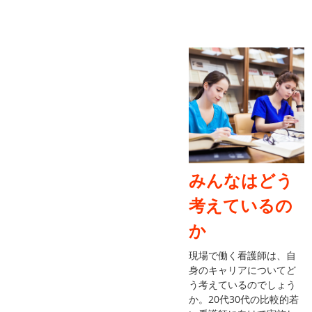
みんなはどう
考えているの
か
現場で働く看護師は、自
身のキャリアについてど
う考えているのでしょう
か。20代30代の比較的若